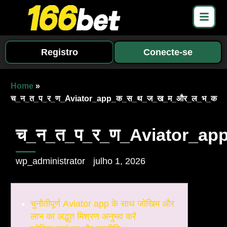
Registro
Conecte-se
Home
»
च_न_त_प_र_ण_Aviator_app_क_स_थ_ज_ख_म_और_ल_भ_क
च_न_त_प_र_ण_Aviator_a
wp_administrator
julho 1, 2026
चुनौतीपूर्ण Aviator app के साथ जोखिम और
लाभ का अद्भुत मिश्रण अनुभव करें