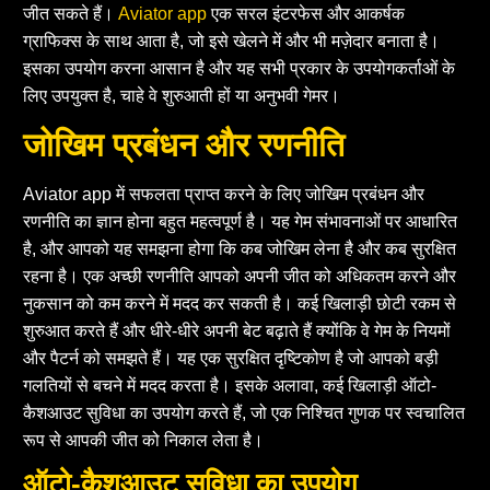
जीत सकते हैं।
Aviator app
एक सरल इंटरफेस और आकर्षक
ग्राफिक्स के साथ आता है, जो इसे खेलने में और भी मज़ेदार बनाता है।
इसका उपयोग करना आसान है और यह सभी प्रकार के उपयोगकर्ताओं के
लिए उपयुक्त है, चाहे वे शुरुआती हों या अनुभवी गेमर।
जोखिम प्रबंधन और रणनीति
Aviator app में सफलता प्राप्त करने के लिए जोखिम प्रबंधन और
रणनीति का ज्ञान होना बहुत महत्वपूर्ण है। यह गेम संभावनाओं पर आधारित
है, और आपको यह समझना होगा कि कब जोखिम लेना है और कब सुरक्षित
रहना है। एक अच्छी रणनीति आपको अपनी जीत को अधिकतम करने और
नुकसान को कम करने में मदद कर सकती है। कई खिलाड़ी छोटी रकम से
शुरुआत करते हैं और धीरे-धीरे अपनी बेट बढ़ाते हैं क्योंकि वे गेम के नियमों
और पैटर्न को समझते हैं। यह एक सुरक्षित दृष्टिकोण है जो आपको बड़ी
गलतियों से बचने में मदद करता है। इसके अलावा, कई खिलाड़ी ऑटो-
कैशआउट सुविधा का उपयोग करते हैं, जो एक निश्चित गुणक पर स्वचालित
रूप से आपकी जीत को निकाल लेता है।
ऑटो-कैशआउट सुविधा का उपयोग