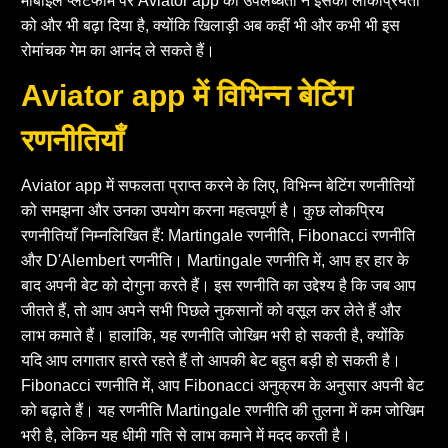
मोबाइल प्लेटफॉर्म पर Aviator app की उपलब्धता ने इसकी लोकप्रियता
को और भी बढ़ा दिया है, क्योंकि खिलाड़ी अब कहीं भी और कभी भी इस
रोमांचक गेम का आनंद ले सकते हैं।
Aviator app में विभिन्न बेटिंग
रणनीतियाँ
Aviator app में सफलता प्राप्त करने के लिए, विभिन्न बेटिंग रणनीतियों
को समझना और उनका उपयोग करना महत्वपूर्ण है। कुछ लोकप्रिय
रणनीतियाँ निम्नलिखित हैं: Martingale रणनीति, Fibonacci रणनीति
और D'Alembert रणनीति। Martingale रणनीति में, आप हर हार के
बाद अपनी बेट को दोगुना करते हैं। इस रणनीति का उद्देश्य है कि जब आप
जीतते हैं, तो आप अपने सभी पिछले नुकसानों को वसूल कर लेते हैं और
लाभ कमाते हैं। हालांकि, यह रणनीति जोखिम भरी हो सकती है, क्योंकि
यदि आप लगातार हारते रहते हैं तो आपकी बेट बहुत बड़ी हो सकती है।
Fibonacci रणनीति में, आप Fibonacci अनुक्रम के अनुसार अपनी बेट
को बढ़ाते हैं। यह रणनीति Martingale रणनीति की तुलना में कम जोखिम
भरी है, लेकिन यह धीमी गति से लाभ कमाने में मदद करती है।