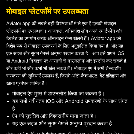
मोबाइल प्लेटफॉर्म पर उपलब्धता
Aviator app की सबसे बड़ी विशेषताओं में से एक है इसकी मोबाइल
प्लेटफॉर्म पर उपलब्धता। आजकल, अधिकांश लोग अपने स्मार्टफोन और
टैबलेट का उपयोग करके ऑनलाइन गेम्स खेलते हैं। Aviator app को
विशेष रूप से मोबाइल उपकरणों के लिए अनुकूलित किया गया है, और यह
एक सहज और सुगम गेमप्ले अनुभव प्रदान करता है। आप इसे अपने iOS
या Android डिवाइस पर आसानी से डाउनलोड और इंस्टॉल कर सकते हैं,
और कहीं भी और कभी भी खेल सकते हैं। मोबाइल ऐप में सभी डेस्कटॉप
संस्करण की सुविधाएँ उपलब्ध हैं, जिसमें ऑटो-कैशआउट, बेट इतिहास और
खाता प्रबंधन शामिल हैं।
मोबाइल ऐप मुफ्त में डाउनलोड किया जा सकता है।
यह सभी नवीनतम iOS और Android उपकरणों के साथ संगत
है।
ऐप को सुरक्षित और विश्वसनीय माना जाता है।
यह एक सहज और सुगम गेमप्ले अनुभव प्रदान करता है।