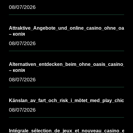
08/07/2026
Attraktive_Angebote_und_online_casino_ohne_oasis_
– копія
08/07/2026
Alternativen_entdecken_beim_ohne_oasis_casino_für_
– копія
08/07/2026
Känslan_av_fart_och_risk_i_mötet_med_play_chicken
08/07/2026
Intégrale_sélection_de_jeux_et_nouveau_casino_en_l