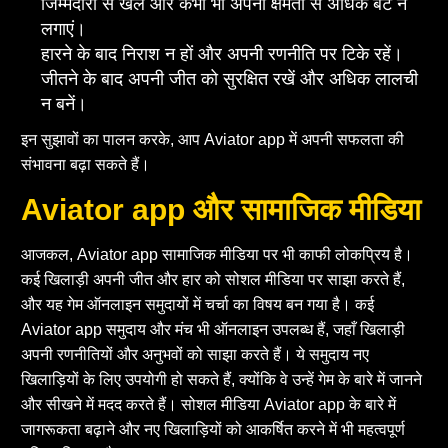
जिम्मेदारी से खेलें और कभी भी अपनी क्षमता से अधिक बेट न
लगाएं।
हारने के बाद निराश न हों और अपनी रणनीति पर टिके रहें।
जीतने के बाद अपनी जीत को सुरक्षित रखें और अधिक लालची
न बनें।
इन सुझावों का पालन करके, आप Aviator app में अपनी सफलता की
संभावना बढ़ा सकते हैं।
Aviator app और सामाजिक मीडिया
आजकल, Aviator app सामाजिक मीडिया पर भी काफी लोकप्रिय है।
कई खिलाड़ी अपनी जीत और हार को सोशल मीडिया पर साझा करते हैं,
और यह गेम ऑनलाइन समुदायों में चर्चा का विषय बन गया है। कई
Aviator app समुदाय और मंच भी ऑनलाइन उपलब्ध हैं, जहाँ खिलाड़ी
अपनी रणनीतियों और अनुभवों को साझा करते हैं। ये समुदाय नए
खिलाड़ियों के लिए उपयोगी हो सकते हैं, क्योंकि वे उन्हें गेम के बारे में जानने
और सीखने में मदद करते हैं। सोशल मीडिया Aviator app के बारे में
जागरूकता बढ़ाने और नए खिलाड़ियों को आकर्षित करने में भी महत्वपूर्ण