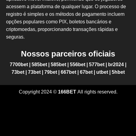
acessem a plataforma de qualquer lugar. O processo de
registro é simples e os métodos de pagamento incluem
opções populares como PIX, boletos bancários e
criptomoedas, proporcionando transações rápidas e
seguras.
Nossos parceiros oficiais
7700bet
|
585bet
|
585bet
|
556bet
|
577bet
|
br2024
|
73bet
|
73bet
|
79bet
|
667bet
|
67bet
|
utbet
|
5hbet
Copyright 2024 ©
166BET
All rights reserved.