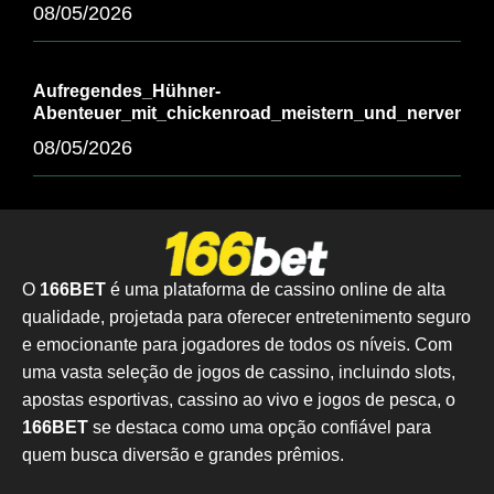
08/05/2026
Aufregendes_Hühner-
Abenteuer_mit_chickenroad_meistern_und_nervenauf
08/05/2026
O
166BET
é uma plataforma de cassino online de alta
qualidade, projetada para oferecer entretenimento seguro
e emocionante para jogadores de todos os níveis. Com
uma vasta seleção de jogos de cassino, incluindo slots,
apostas esportivas, cassino ao vivo e jogos de pesca, o
166BET
se destaca como uma opção confiável para
quem busca diversão e grandes prêmios.