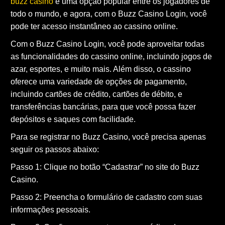
buzz casino
é uma opção popular entre os jogadores de
todo o mundo, e agora, com o Buzz Casino Login, você
pode ter acesso instantâneo ao cassino online.
Com o Buzz Casino Login, você pode aproveitar todas
as funcionalidades do cassino online, incluindo jogos de
azar, esportes, e muito mais. Além disso, o cassino
oferece uma variedade de opções de pagamento,
incluindo cartões de crédito, cartões de débito, e
transferências bancárias, para que você possa fazer
depósitos e saques com facilidade.
Para se registrar no Buzz Casino, você precisa apenas
seguir os passos abaixo:
Passo 1: Clique no botão “Cadastrar” no site do Buzz
Casino.
Passo 2: Preencha o formulário de cadastro com suas
informações pessoais.