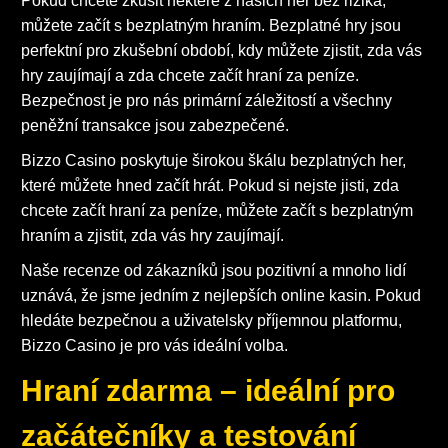
Pokud chcete zkusit některé z našich her bez rizika,
můžete začít s bezplatným hraním. Bezplatné hry jsou
perfektní pro zkušební období, kdy můžete zjistit, zda vás
hry zaujímají a zda chcete začít hraní za peníze.
Bezpečnost je pro nás primární záležitostí a všechny
peněžní transakce jsou zabezpečené.
Bizzo Casino poskytuje širokou škálu bezplatných her,
které můžete hned začít hrát. Pokud si nejste jisti, zda
chcete začít hraní za peníze, můžete začít s bezplatným
hraním a zjistit, zda vás hry zaujímají.
Naše recenze od zákazníků jsou pozitivní a mnoho lidí
uznává, že jsme jedním z nejlepších online kasin. Pokud
hledáte bezpečnou a uživatelsky příjemnou platformu,
Bizzo Casino je pro vás ideální volba.
Hraní zdarma – ideální pro
začátečníky a testování