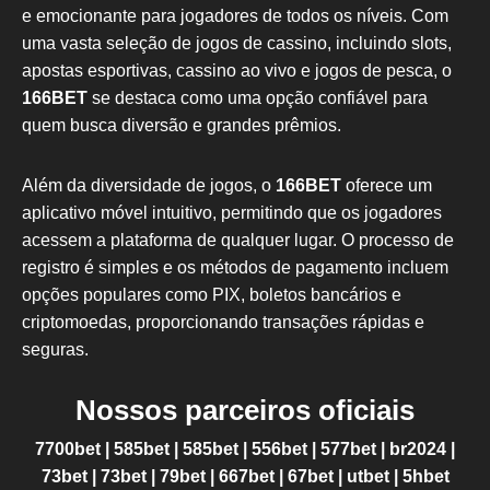
e emocionante para jogadores de todos os níveis. Com
uma vasta seleção de jogos de cassino, incluindo slots,
apostas esportivas, cassino ao vivo e jogos de pesca, o
166BET
se destaca como uma opção confiável para
quem busca diversão e grandes prêmios.
Além da diversidade de jogos, o
166BET
oferece um
aplicativo móvel intuitivo, permitindo que os jogadores
acessem a plataforma de qualquer lugar. O processo de
registro é simples e os métodos de pagamento incluem
opções populares como PIX, boletos bancários e
criptomoedas, proporcionando transações rápidas e
seguras.
Nossos parceiros oficiais
7700bet
|
585bet
|
585bet
|
556bet
|
577bet
|
br2024
|
73bet
|
73bet
|
79bet
|
667bet
|
67bet
|
utbet
|
5hbet