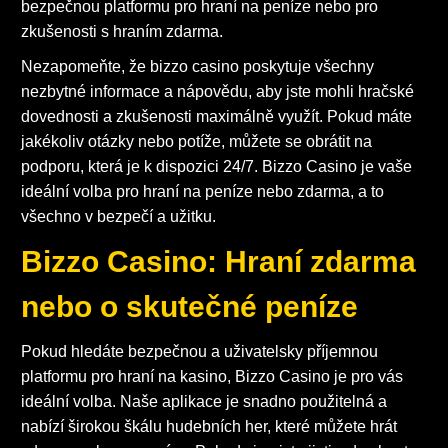
bezpečnou platformu pro hraní na peníze nebo pro
zkušenosti s hraním zdarma.
Nezapomeňte, že bizzo casino poskytuje všechny
nezbytné informace a nápovědu, aby jste mohli hračské
dovednosti a zkušenosti maximálně využít. Pokud máte
jakékoliv otázky nebo potíže, můžete se obrátit na
podporu, která je k dispozici 24/7. Bizzo Casino je vaše
ideální volba pro hraní na peníze nebo zdarma, a to
všechno v bezpečí a užitku.
Bizzo Casino: Hraní zdarma
nebo o skutečné peníze
Pokud hledáte bezpečnou a uživatelsky příjemnou
platformu pro hraní na kasino, Bizzo Casino je pro vás
ideální volba. Naše aplikace je snadno použitelná a
nabízí širokou škálu hudebních her, které můžete hrát