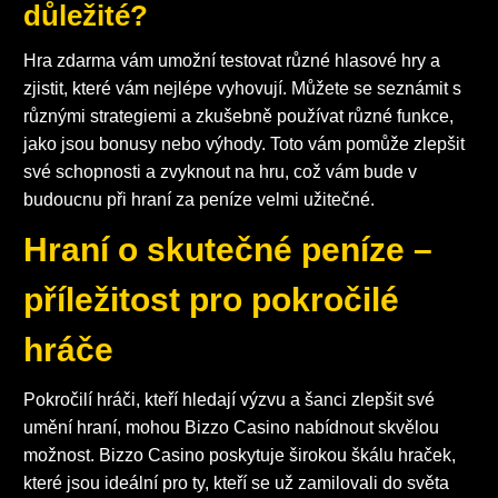
důležité?
Hra zdarma vám umožní testovat různé hlasové hry a
zjistit, které vám nejlépe vyhovují. Můžete se seznámit s
různými strategiemi a zkušebně používat různé funkce,
jako jsou bonusy nebo výhody. Toto vám pomůže zlepšit
své schopnosti a zvyknout na hru, což vám bude v
budoucnu při hraní za peníze velmi užitečné.
Hraní o skutečné peníze –
příležitost pro pokročilé
hráče
Pokročilí hráči, kteří hledají výzvu a šanci zlepšit své
umění hraní, mohou Bizzo Casino nabídnout skvělou
možnost. Bizzo Casino poskytuje širokou škálu hraček,
které jsou ideální pro ty, kteří se už zamilovali do světa