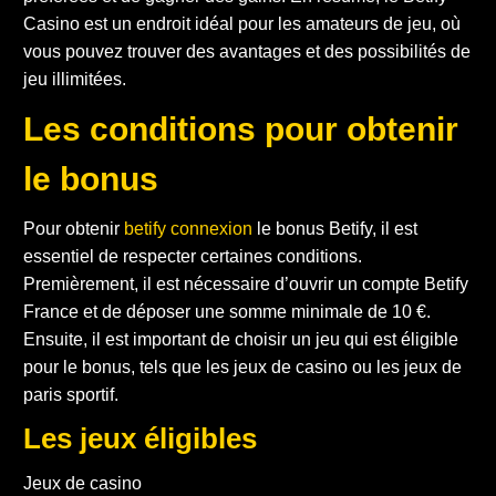
Casino est un endroit idéal pour les amateurs de jeu, où
vous pouvez trouver des avantages et des possibilités de
jeu illimitées.
Les conditions pour obtenir
le bonus
Pour obtenir
betify connexion
le bonus Betify, il est
essentiel de respecter certaines conditions.
Premièrement, il est nécessaire d’ouvrir un compte Betify
France et de déposer une somme minimale de 10 €.
Ensuite, il est important de choisir un jeu qui est éligible
pour le bonus, tels que les jeux de casino ou les jeux de
paris sportif.
Les jeux éligibles
Jeux de casino