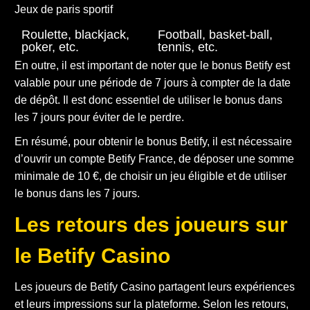
Jeux de paris sportif
Roulette, blackjack,
Football, basket-ball,
poker, etc.
tennis, etc.
En outre, il est important de noter que le bonus Betify est
valable pour une période de 7 jours à compter de la date
de dépôt. Il est donc essentiel de utiliser le bonus dans
les 7 jours pour éviter de le perdre.
En résumé, pour obtenir le bonus Betify, il est nécessaire
d’ouvrir un compte Betify France, de déposer une somme
minimale de 10 €, de choisir un jeu éligible et de utiliser
le bonus dans les 7 jours.
Les retours des joueurs sur
le Betify Casino
Les joueurs de Betify Casino partagent leurs expériences
et leurs impressions sur la plateforme. Selon les retours,