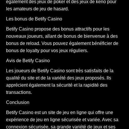
également des jeux de poker et des jeux de keno pour
les amateurs de jeu de hasard.
Les bonus de Betify Casino
Betify Casino propose des bonus attractifs pour les
nouveaux joueurs, allant de bonus de bienvenue à des
bonus de reload. Vous pouvez également bénéficier de
bonus de loyalty pour vos jeux réguliers.
Avis de Betify Casino
Les joueurs de Betify Casino sont très satisfaits de la
qualité du site et de la variété des jeux proposés. Ils
apprécient également la sécurité et la rapidité des
transactions.
Conclusion
Betify Casino est un site de jeu en ligne qui offre une
expérience de jeu en ligne sécurisée et variée. Avec sa
connexion sécurisée, sa grande variété de jeux et ses