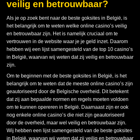
veilig en betrouwbaar?
Als je op zoek bent naar de beste goksites in België, is
het belangrijk om te weten welke online casino’s veilig
en betrouwbaar zijn. Het is namelijk cruciaal om te
vertrouwen in de website waar je je geld inzet. Daarom
hebben wij een lijst samengesteld van de top 10 casino’s
in België, waarvan wij weten dat zij veilig en betrouwbaar
zijn.
Om te beginnen met de beste goksites in België, is het
belangrijk om te weten dat de meeste online casino’s zijn
geautoriseerd door de Belgische overheid. Dit betekent
dat zij aan bepaalde normen en regels moeten voldoen
om te kunnen opereren in België. Daarnaast zijn er ook
nog enkele online casino’s die niet zijn geautoriseerd
door de overheid, maar wel veilig en betrouwbaar zijn.
Wij hebben een lijst samengesteld van de beste goksites
in België, waarvan wij weten dat zij veilig en betrouwbaar