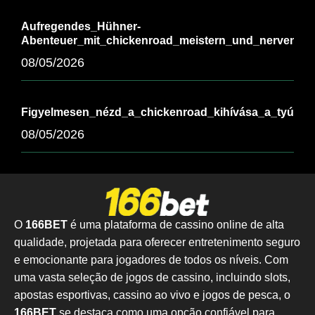
Aufregendes_Hühner-
Abenteuer_mit_chickenroad_meistern_und_nervenauf
08/05/2026
Figyelmesen_nézd_a_chickenroad_kihívása_a_tyúk_bi
08/05/2026
O
166BET
é uma plataforma de cassino online de alta
qualidade, projetada para oferecer entretenimento seguro
e emocionante para jogadores de todos os níveis. Com
uma vasta seleção de jogos de cassino, incluindo slots,
apostas esportivas, cassino ao vivo e jogos de pesca, o
166BET
se destaca como uma opção confiável para