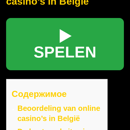
casino’s in België
▶️
SPELEN
Содержимое
Beoordeling van online
casino’s in België