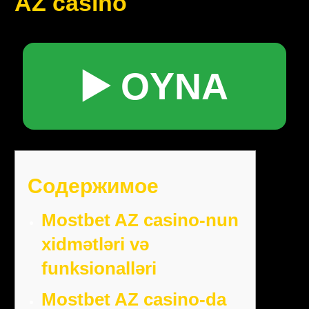
AZ casino
▶️ OYNA
Содержимое
Mostbet AZ casino-nun
xidmətləri və
funksionalləri
Mostbet AZ casino-da