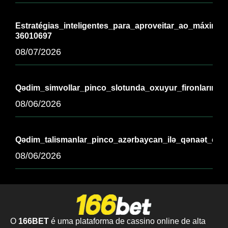
Estratégias_inteligentes_para_aproveitar_ao_máximo_
36010697
08/07/2026
Qədim_simvollar_pinco_slotunda_oxuyur_fironların_əb
08/06/2026
Qədim_talismanlar_pinco_azərbaycan_ilə_qənaət_edir_
08/06/2026
O
166BET
é uma plataforma de cassino online de alta