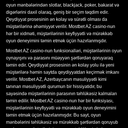
oyun mənbələrindən slotlar, blackjack, poker, bakarat və
digərlərini daxil olaraq, geniş bir seçim təqdim edir.
Qeydiyyat prosesinin ən kolay və sürətli olması da
müştərilərinə əhəmiyyət verilir. Mostbet AZ casino-nun
hər bir xidməti, müştərilərinin keyfiyyətli və mürəkkəb
oyun deneyimini təmin etmək üçün hazırlanmışdır.
Mostbet AZ casino-nun funksionalləri, müştərilərinin oyun
oynayışını və parasını müəyyən şərtlərdən qoruyaraq
təmin edir. Qeydiyyat prosesinin ən kolay yolu ilə yeni
müştərilərə həmin saytda qeydiyyatdan keçirmək imkanı
verilir. Mostbet AZ, Azerbaycanın məsuliyyətli kimi
tanınan məsuliyyətli qurumun bir hissiyatidır, bu
sayəsində müştərilərinin parasının təhlükəsiz kalmaları
təmin edilir. Mostbet AZ casino-nun hər bir funksiyası,
müştərilərinin keyfiyyətli və mürəkkəb oyun deneyimini
təmin etmək üçün hazırlanmışdır. Bu sayt, oyun
mənbələrini təhlükəsiz və mürəkkəb şərtlərdən qoruyub