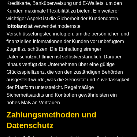
Kreditkarte, Banküberweisung und E-Wallets, um den
Kunden maximale Flexibilität zu bieten. Ein weiterer
wichtiger Aspekt ist die Sicherheit der Kundendaten.
lottoland at
verwendet modernste
Verschlüsselungstechnologien, um die persönlichen und
finanziellen Informationen der Kunden vor unbefugtem
Zugriff zu schützen. Die Einhaltung strenger
Datenschutzrichtlinien ist selbstverständlich. Darüber
hinaus verfügt das Unternehmen über eine gültige
Glücksspiellizenz, die von den zuständigen Behörden
ausgestellt wurde, was die Seriosität und Zuverlässigkeit
der Plattform unterstreicht. Regelmäßige
Sicherheitsaudits und Kontrollen gewährleisten ein
hohes Maß an Vertrauen.
Zahlungsmethoden und
Datenschutz