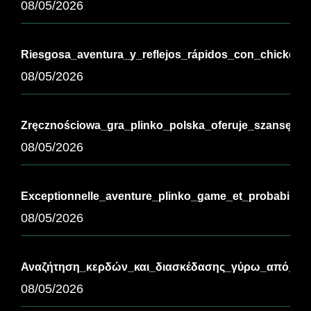
08/05/2026
Riesgosa_aventura_y_reflejos_rápidos_con_chickenr
08/05/2026
Zręcznościowa_gra_plinko_polska_oferuje_szansę_na
08/05/2026
Exceptionnelle_aventure_plinko_game_et_probabilit
08/05/2026
Αναζήτηση_κερδών_και_διασκέδασης_γύρω_από_τ-3
08/05/2026