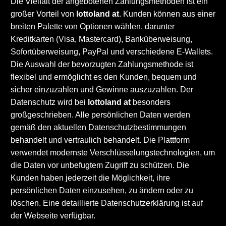
Die Vielfalt der angebotenen Zahlungsmethoden ist ein
großer Vorteil von
lottoland at
. Kunden können aus einer
breiten Palette von Optionen wählen, darunter
Kreditkarten (Visa, Mastercard), Banküberweisung,
Sofortüberweisung, PayPal und verschiedene E-Wallets.
Die Auswahl der bevorzugten Zahlungsmethode ist
flexibel und ermöglicht es den Kunden, bequem und
sicher einzuzahlen und Gewinne auszuzahlen. Der
Datenschutz wird bei
lottoland at
besonders
großgeschrieben. Alle persönlichen Daten werden
gemäß den aktuellen Datenschutzbestimmungen
behandelt und vertraulich behandelt. Die Plattform
verwendet modernste Verschlüsselungstechnologien, um
die Daten vor unbefugtem Zugriff zu schützen. Die
Kunden haben jederzeit die Möglichkeit, ihre
persönlichen Daten einzusehen, zu ändern oder zu
löschen. Eine detaillierte Datenschutzerklärung ist auf
der Webseite verfügbar.