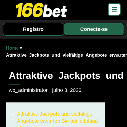
Registro
Conecte-se
Home
»
Attraktive_Jackpots_und_vielfältige_Angebote_erwarten
Attraktive_Jackpots_und_
wp_administrator
julho 8, 2026
Attraktive Jackpots und vielfältige
Angebote erwarten Sie bei lottoland