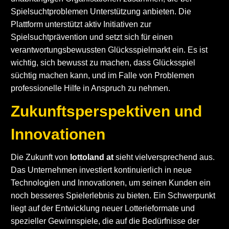
Spielsuchtproblemen Unterstützung anbieten. Die
Plattform unterstützt aktiv Initiativen zur
Spielsuchtprävention und setzt sich für einen
verantwortungsbewussten Glücksspielmarkt ein. Es ist
wichtig, sich bewusst zu machen, dass Glücksspiel
süchtig machen kann, und im Falle von Problemen
professionelle Hilfe in Anspruch zu nehmen.
Zukunftsperspektiven und
Innovationen
Die Zukunft von
lottoland at
sieht vielversprechend aus.
Das Unternehmen investiert kontinuierlich in neue
Technologien und Innovationen, um seinen Kunden ein
noch besseres Spielerlebnis zu bieten. Ein Schwerpunkt
liegt auf der Entwicklung neuer Lotterieformate und
spezieller Gewinnspiele, die auf die Bedürfnisse der