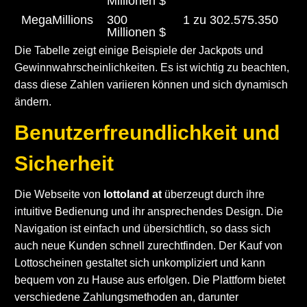
Millionen $
MegaMillions
300
1 zu 302.575.350
Millionen $
Die Tabelle zeigt einige Beispiele der Jackpots und
Gewinnwahrscheinlichkeiten. Es ist wichtig zu beachten,
dass diese Zahlen variieren können und sich dynamisch
ändern.
Benutzerfreundlichkeit und
Sicherheit
Die Webseite von
lottoland at
überzeugt durch ihre
intuitive Bedienung und ihr ansprechendes Design. Die
Navigation ist einfach und übersichtlich, so dass sich
auch neue Kunden schnell zurechtfinden. Der Kauf von
Lottoscheinen gestaltet sich unkompliziert und kann
bequem von zu Hause aus erfolgen. Die Plattform bietet
verschiedene Zahlungsmethoden an, darunter