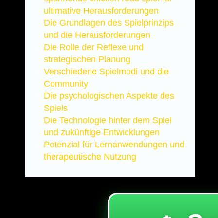
ultimative Herausforderungen
Die Grundlagen des Spielprinzips
und die Herausforderungen
Die Rolle der Reflexe und
strategischen Planung
Verschiedene Spielmodi und die
Community
Die psychologischen Aspekte des
Spiels
Die Technologie hinter dem Spiel
und zukünftige Entwicklungen
Potenzial für Lernanwendungen und
therapeutische Nutzung