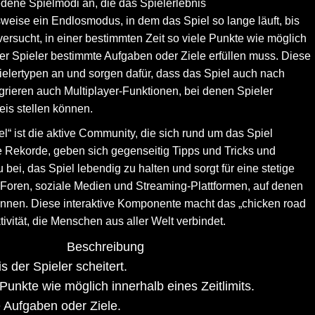
edene Spielmodi an, die das Spielerlebnis
eise ein Endlosmodus, in dem das Spiel so lange läuft, bis
 versucht, in einer bestimmten Zeit so viele Punkte wie möglich
r Spieler bestimmte Aufgaben oder Ziele erfüllen muss. Diese
elertypen an und sorgen dafür, dass das Spiel auch nach
egrieren auch Multiplayer-Funktionen, bei denen Spieler
is stellen können.
el“ ist die aktive Community, die sich rund um das Spiel
hre Rekorde, geben sich gegenseitig Tipps und Tricks und
bei, das Spiel lebendig zu halten und sorgt für eine stetige
e Foren, soziale Medien und Streaming-Plattformen, auf denen
können. Diese interaktive Komponente macht das „chicken road
tivität, die Menschen aus aller Welt verbindet.
Beschreibung
is der Spieler scheitert.
unkte wie möglich innerhalb eines Zeitlimits.
e Aufgaben oder Ziele.