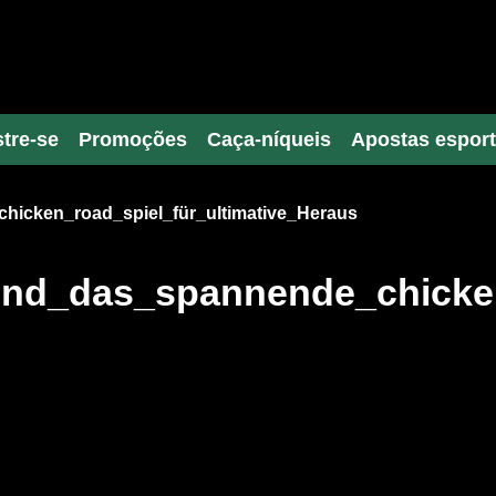
tre-se
Promoções
Caça-níqueis
Apostas esport
icken_road_spiel_für_ultimative_Heraus
nd_das_spannende_chicken