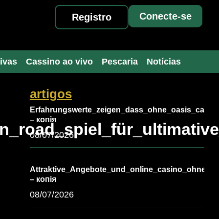
Conecte-se
Registro
ivas
Cassino ao vivo
Pescaria
Notícias
artigos
Erfahrungswerte_zeigen_dass_ohne_oasis_casino_
– копія
_road_spiel_für_ultimativ
08/07/2026
Attraktive_Angebote_und_online_casino_ohne_oa
– копія
08/07/2026