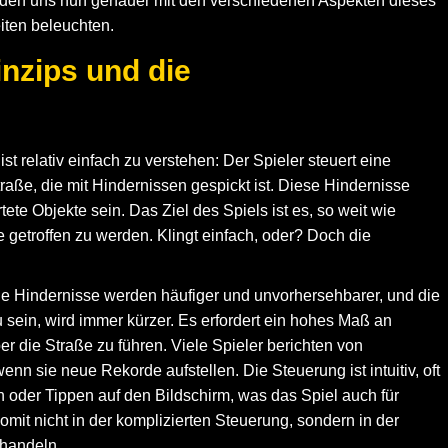
erden uns nun genauer mit den verschiedenen Aspekten dieses
ten beleuchten.
nzips und die
st relativ einfach zu verstehen: Der Spieler steuert eine
raße, die mit Hindernissen gespickt ist. Diese Hindernisse
e Objekte sein. Das Ziel des Spiels ist es, so weit wie
getroffen zu werden. Klingt einfach, oder? Doch die
die Hindernisse werden häufiger und unvorhersehbarer, und die
zu sein, wird immer kürzer. Es erfordert ein hohes Maß an
er die Straße zu führen. Viele Spieler berichten von
n sie neue Rekorde aufstellen. Die Steuerung ist intuitiv, oft
n oder Tippen auf den Bildschirm, was das Spiel auch für
mit nicht in der komplizierten Steuerung, sondern in der
 handeln.