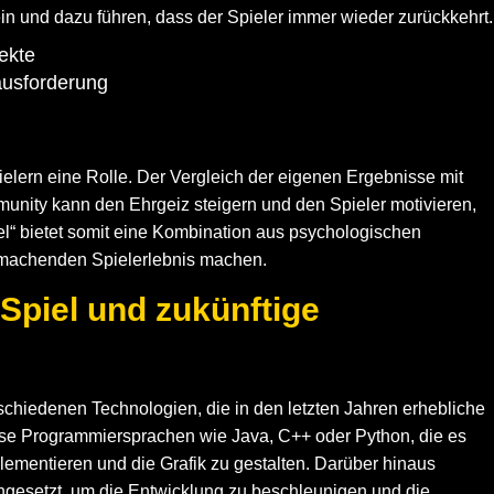
in und dazu führen, dass der Spieler immer wieder zurückkehrt.
ekte
ausforderung
ielern eine Rolle. Der Vergleich der eigenen Ergebnisse mit
nity kann den Ehrgeiz steigern und den Spieler motivieren,
el“ bietet somit eine Kombination aus psychologischen
 machenden Spielerlebnis machen.
Spiel und zukünftige
rschiedenen Technologien, die in den letzten Jahren erhebliche
ise Programmiersprachen wie Java, C++ oder Python, die es
ementieren und die Grafik zu gestalten. Darüber hinaus
gesetzt, um die Entwicklung zu beschleunigen und die