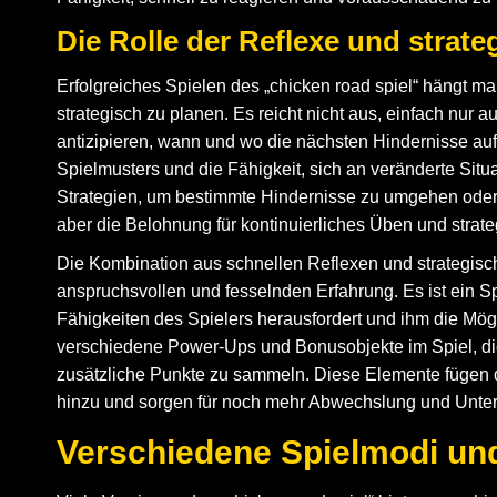
Die Rolle der Reflexe und strat
Erfolgreiches Spielen des „chicken road spiel“ hängt ma
strategisch zu planen. Es reicht nicht aus, einfach nur 
antizipieren, wann und wo die nächsten Hindernisse auf
Spielmusters und die Fähigkeit, sich an veränderte Sit
Strategien, um bestimmte Hindernisse zu umgehen oder u
aber die Belohnung für kontinuierliches Üben und strat
Die Kombination aus schnellen Reflexen und strategisch
anspruchsvollen und fesselnden Erfahrung. Es ist ein Sp
Fähigkeiten des Spielers herausfordert und ihm die Mögl
verschiedene Power-Ups und Bonusobjekte im Spiel, di
zusätzliche Punkte zu sammeln. Diese Elemente fügen d
hinzu und sorgen für noch mehr Abwechslung und Unter
Verschiedene Spielmodi un