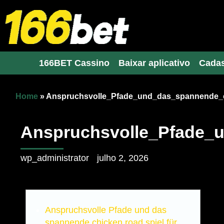
166BET Cassino
Baixar aplicativo
Cadas
Home
»
Anspruchsvolle_Pfade_und_das_spannende_ch
Anspruchsvolle_Pfade_u
wp_administrator
julho 2, 2026
Anspruchsvolle Pfade und das
spannende chicken road spiel für