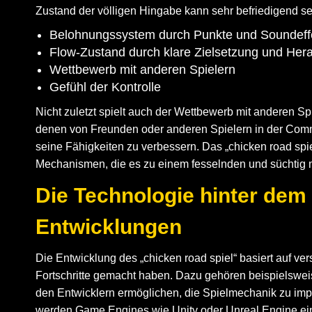
Zustand der völligen Hingabe kann sehr befriedigend se
Belohnungssystem durch Punkte und Soundeff
Flow-Zustand durch klare Zielsetzung und Her
Wettbewerb mit anderen Spielern
Gefühl der Kontrolle
Nicht zuletzt spielt auch der Wettbewerb mit anderen Sp
denen von Freunden oder anderen Spielern in der Commu
seine Fähigkeiten zu verbessern. Das „chicken road spi
Mechanismen, die es zu einem fesselnden und süchtig
Die Technologie hinter dem 
Entwicklungen
Die Entwicklung des „chicken road spiel“ basiert auf ve
Fortschritte gemacht haben. Dazu gehören beispielswe
den Entwicklern ermöglichen, die Spielmechanik zu impl
werden Game Engines wie Unity oder Unreal Engine ein