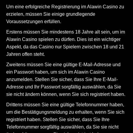
Um eine erfolgreiche Registrierung im Alawin Casino zu
erzielen, müssen Sie einige grundlegende
Voraussetzungen erfüllen.
Erstens müssen Sie mindestens 18 Jahre alt sein, um im
Alawin Casino spielen zu dürfen. Dies ist ein wichtiger
Aspekt, da das Casino nur Spielern zwischen 18 und 21
Jahren offen steht.
Zweitens müssen Sie eine gültige E-Mail-Adresse und
ein Passwort haben, um sich im Alawin Casino
anzumelden. Stellen Sie sicher, dass Sie Ihre E-Mail-
Adresse und Ihr Passwort sorgfältig auswählen, da Sie
sie nicht ändern können, wenn Sie sich registriert haben.
Drittens müssen Sie eine gültige Telefonnummer haben,
um die Bestätigungsmeldung zu erhalten, wenn Sie sich
registriert haben. Stellen Sie sicher, dass Sie Ihre
Telefonnummer sorgfältig auswählen, da Sie sie nicht