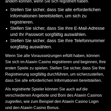
ändern können, wenn Sie sich registriert haben.
Stellen Sie sicher, dass Sie alle erforderlichen
Informationen bereitstellen, um sich zu
registrieren.
Stellen Sie sicher, dass Sie Ihre E-Mail-Adresse
und Ihr Passwort sorgfältig auswählen.
Stellen Sie sicher, dass Sie Ihre Telefonnummer
sorgfältig auswählen.
Wenn Sie alle Voraussetzungen erfüllt haben, können
Sie sich im Alawin Casino registrieren und beginnen, Ihre
ersten Spiele zu spielen. Stellen Sie sicher, dass Sie Ihre
Registrierung sorgfältig durchführen, um sicherzustellen,
dass Sie alle erforderlichen Informationen bereitstellen.
Als registrierte Spieler können Sie auch auf die
verschiedenen Angebote und Boni des Alawin Casinos
zugreifen, wie zum Beispiel den Alawin Casino Login
und den Alawin Casino Bonus.