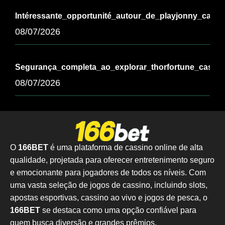
Intéressante_opportunité_autour_de_playjonny_casi
08/07/2026
Segurança_completa_ao_explorar_thorfortune_casino
08/07/2026
O
166BET
é uma plataforma de cassino online de alta
qualidade, projetada para oferecer entretenimento seguro
e emocionante para jogadores de todos os níveis. Com
uma vasta seleção de jogos de cassino, incluindo slots,
apostas esportivas, cassino ao vivo e jogos de pesca, o
166BET
se destaca como uma opção confiável para
quem busca diversão e grandes prêmios.