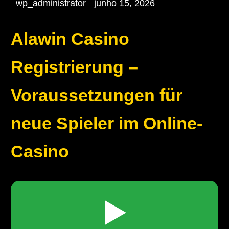
wp_administrator
junho 15, 2026
Alawin Casino
Registrierung –
Voraussetzungen für
neue Spieler im Online-
Casino
▶️