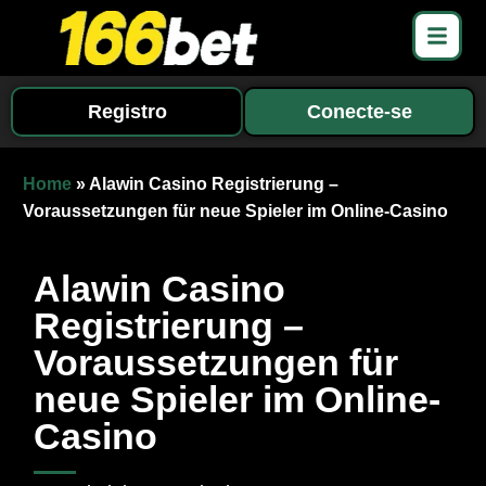
Registro
Conecte-se
Home
»
Alawin Casino Registrierung –
Voraussetzungen für neue Spieler im Online-Casino
Alawin Casino
Registrierung –
Voraussetzungen für
neue Spieler im Online-
Casino