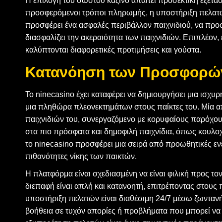
Η επιλογή του σωστού καζίνο απαιτεί προσεκτική εξέτα
προσφερόμενοι τρόποι πληρωμής, η υποστήριξη πελατών
προσφέρει ένα ασφαλές περιβάλλον παιχνιδιού, να προ
διασφαλίζει την ακεραιότητα των παιχνιδιών. Επιπλέον, ε
καλύπτονται διαφορετικές προτιμήσεις και γούστα.
Κατανόηση των Προσφορών
Το ninecasino έχει καταφέρει να δημιουργήσει μια ισχ
μια πληθώρα πλεονεκτημάτων στους παίκτες του. Μία απ
παιχνιδιών του, συνεργαζόμενο με κορυφαίους παρόχους
στα πιο πρόσφατα και δημοφιλή παιχνίδια, όπως κουλοχέ
το ninecasino προσφέρει μια σειρά από προωθητικές εν
πιθανότητες νίκης των παικτών.
Η πλατφόρμα είναι σχεδιασμένη να είναι φιλική προς τ
διεπαφή είναι απλή και κατανοητή, επιτρέποντας στους 
υποστήριξη πελατών είναι διαθέσιμη 24/7 μέσω ζωνταν
βοήθεια σε τυχόν απορίες ή προβλήματα που μπορεί να 