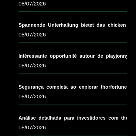
08/07/2026
Spannende_Unterhaltung_bietet_das_chicken_ro
08/07/2026
Intéressante_opportunité_autour_de_playjonny_c
08/07/2026
Segurança_completa_ao_explorar_thorfortune_ca
08/07/2026
Análise_detalhada_para_investidores_com_thorf
08/07/2026