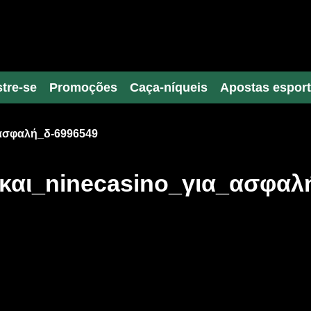
tre-se
Promoções
Caça-níqueis
Apostas esport
ασφαλή_δ-6996549
και_ninecasino_για_ασφαλ