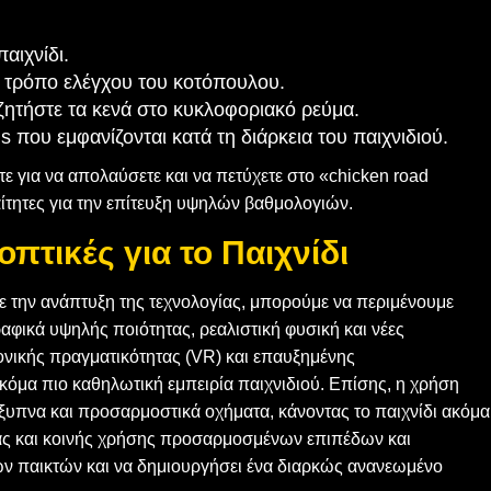
αιχνίδι.
ον τρόπο ελέγχου του κοτόπουλου.
ητήστε τα κενά στο κυκλοφοριακό ρεύμα.
us που εμφανίζονται κατά τη διάρκεια του παιχνιδιού.
ε για να απολαύσετε και να πετύχετε στο «chicken road
ίτητες για την επίτευξη υψηλών βαθμολογιών.
πτικές για το Παιχνίδι
ε την ανάπτυξη της τεχνολογίας, μπορούμε να περιμένουμε
ραφικά υψηλής ποιότητας, ρεαλιστική φυσική και νέες
νικής πραγματικότητας (VR) και επαυξημένης
όμα πιο καθηλωτική εμπειρία παιχνιδιού. Επίσης, η χρήση
έξυπνα και προσαρμοστικά οχήματα, κάνοντας το παιχνίδι ακόμα
γίας και κοινής χρήσης προσαρμοσμένων επιπέδων και
ων παικτών και να δημιουργήσει ένα διαρκώς ανανεωμένο