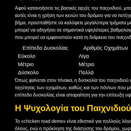
Αφού κατανοήσετε τις βασικές αρχές του παιχνιδιού, μπ
αυτές είναι η χρήση των κενών του δρόμου για να πετύχε
βήμα, προσπαθήστε να καλύψετε μεγαλύτερα τμήματα με 
μπορεί να οδηγήσει σε σημαντικά υψηλότερες βαθμολογ
που μπορεί να εμφανιστούν κατά τη διάρκεια του παιχνι
Επίπεδο Δυσκολίας
Αριθμός Οχημάτων
Εύκολο
Λίγα
Μέτριο
Μέτριο
Δύσκολο
Πολλά
Όπως φαίνεται στον πίνακα, η δυσκολία του παιχνιδιού α
ταχύτητας των οχημάτων, καθώς και των πόντων που μπ
επίπεδο δυσκολίας είναι απαραίτητη για την επίτευξη 
Η Ψυχολογία του Παιχνιδιού:
Το «chicken road demo» είναι εθιστικό για πολλούς λό
όλους, ενώ η πρόκληση της διάσχισης του δρόμου, χωρί