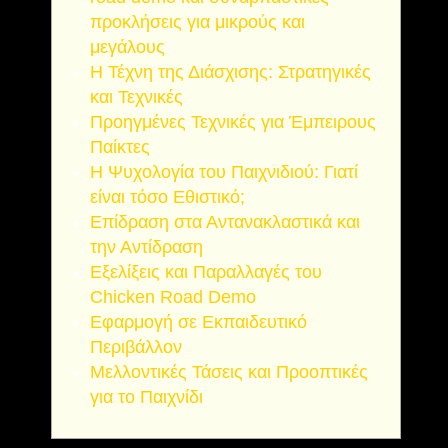
προκλήσεις για μικρούς και
μεγάλους
Η Τέχνη της Διάσχισης: Στρατηγικές
και Τεχνικές
Προηγμένες Τεχνικές για Έμπειρους
Παίκτες
Η Ψυχολογία του Παιχνιδιού: Γιατί
είναι τόσο Εθιστικό;
Επίδραση στα Αντανακλαστικά και
την Αντίδραση
Εξελίξεις και Παραλλαγές του
Chicken Road Demo
Εφαρμογή σε Εκπαιδευτικό
Περιβάλλον
Μελλοντικές Τάσεις και Προοπτικές
για το Παιχνίδι