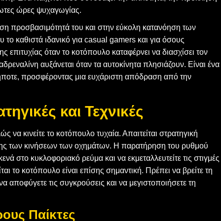
ίωτες ώρες ψυχαγωγίας.
μεση προσβασιμότητά του και στην εύκολη κατανόηση των
υ το καθιστά ιδανικό για casual gamers και για όσους
ς επιτυχίας όταν το κοτόπουλο καταφέρνει να διασχίσει τον
 αδρεναλίνη αυξάνεται όταν τα αυτοκίνητα πλησιάζουν. Είναι ένα
δήποτε, προσφέροντας μια ευχάριστη απόδραση από την
τηγικές και Τεχνικές
ώς να κινείτε το κοτόπουλο τυχαία. Απαιτείται στρατηγική
ψης των κινήσεων των οχημάτων. Η παρατήρηση του ρυθμού
κενά στο κυκλοφοριακό ρεύμα και να εκμεταλλευτείτε τις στιγμές
ίται το κοτόπουλο είναι επίσης σημαντική. Πρέπει να βρείτε τη
να αποφύγετε τις συγκρούσεις και να μεγιστοποιήσετε τη
ρους Παίκτες