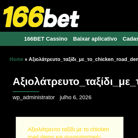
166BET Cassino
Baixar aplicativo
Cadas
Home
»
Αξιολάτρευτο_ταξίδι_με_το_chicken_road_de
Αξιολάτρευτο_ταξίδι_με
wp_administrator
julho 6, 2026
Αξιολάτρευτο ταξίδι με το chicken
road demo και συναρπαστικές