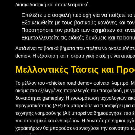
διασκεδαστική και αποτελεσματική.
Επιλέξτε μια ασφαλή περιοχή για να παίξετε το π
Εξοικειωθείτε με τους βασικούς κανόνες και τ
Παρατηρήστε τον ρυθμό των οχημάτων και αναζ
Εκμεταλλευτείτε τις ειδικές δυνάμεις και τα bon
Αυτά είναι τα βασικά βήματα που πρέπει να ακολουθήσετ
demo». Η εξάσκηση και η στρατηγική σκέψη είναι απαρα
Μελλοντικές Τάσεις και Προο
Το μέλλον του «chicken road demo» φαίνεται λαμπρό. Μ
ακόμα πιο εξελιγμένες παραλλαγές του παιχνιδιού, με γ
δυνατότητες gameplay. Η ενσωμάτωση τεχνολογιών εικο
πραγματικότητας (AR) θα μπορούσε να προσφέρει μια ακ
τεχνητής νοημοσύνης (AI) μπορεί να δημιουργήσει πιο 
πιο απαιτητικό και ενδιαφέρον. Η δυνατότητα δημιουρ
χαρακτήρων θα μπορούσε να ενισχύσει την κοινότητα τ