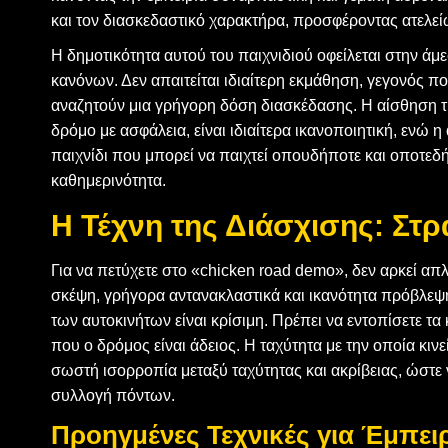
και τον διασκεδαστικό χαρακτήρα, προσφέροντας ατελε
Η δημοτικότητα αυτού του παιχνιδιού οφείλεται στην ά
κανόνων. Δεν απαιτείται ιδιαίτερη εκμάθηση, γεγονός πο
αναζητούν μια γρήγορη δόση διασκέδασης. Η αίσθηση τη
δρόμο με ασφάλεια, είναι ιδιαίτερα ικανοποιητική, ενώ η
παιχνίδι που μπορεί να παιχτεί οπουδήποτε και οποτε
καθημερινότητα.
Η Τέχνη της Διάσχισης: Στρα
Για να πετύχετε στο «chicken road demo», δεν αρκεί απλ
σκέψη, γρήγορα αντανακλαστικά και ικανότητα πρόβλε
των αυτοκινήτων είναι κρίσιμη. Πρέπει να εντοπίσετε τα 
που ο δρόμος είναι άδειος. Η ταχύτητα με την οποία κινε
σωστή ισορροπία μεταξύ ταχύτητας και ακρίβειας, ώστε 
συλλογή πόντων.
Προηγμένες Τεχνικές για Έμπει