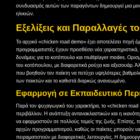
συνδυασμός αυτών των παραγόντων δημιουργεί μια μονα
ηλικιών.
Εξελίξεις και Παραλλαγές 
Το αρχικό «chicken road demo» έχει αποτελέσει πηγή έμ
προγραμματιστές έχουν προσθέσει νέα χαρακτηριστικά, 
δυνάμεις για το κοτόπουλο και multiplayer modes. Ορ
του κοτόπουλου, με διαφορετικά ρούχα και αξεσουάρ. Ά
που βοηθούν τον παίκτη να πετύχει υψηλότερες βαθμολογ
των παικτών και το καθιστά διαρκώς ανανεωμένο.
Εφαρμογή σε Εκπαιδευτικό Περ
Παρά τον ψυχαγωγικό του χαρακτήρα, το «chicken road 
περιβάλλον. Η ανάπτυξη αντανακλαστικών και η ικανότ
να εφαρμοστούν σε πολλούς τομείς της ζωής. Επίσης, τ
αρχών προγραμματισμού, καθώς οι παίκτες μπορούν να 
πειραματιστούν με διαφορετικές λειτουργίες. Η δημιουρ