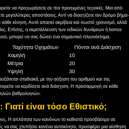
ορείτε να προχωρήσετε σε πιο προηγμένες τεχνικές. Μια από
τε μεγαλύτερες αποστάσεις. Αντί να διασχίζετε τον δρόμο βήμα-
κάθε κίνηση. Αυτό απαιτεί ακρίβεια και σωστό χρονισμό, αλλά
ίες. Επίσης, η εκμετάλλευση των ειδικών δυνάμεων ή bonus
διού, μπορεί να σας δώσει ένα σημαντικό πλεονέκτημα.
Ταχύτητα Οχημάτων
Πόντοι ανά Διάσχιση
Χαμηλή
10
Μέτρια
20
Υψηλή
30
υξάνεται σταδιακά, με την αύξηση του αριθμού και της
ορείτε να κερδίσετε ανά διάσχιση. Η προσαρμογή σε κάθε
υψηλών βαθμολογιών.
 Γιατί είναι τόσο Εθιστικό;
γους. Η απλότητα των κανόνων το καθιστά προσβάσιμο σε
ς να σας χτυπήσει κανένα αυτοκίνητο, προσφέρει μια αίσθηση