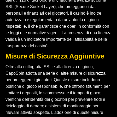
dall'utilizzo di tecnologie di crittografia avanzate, come
SSL (Secure Socket Layer), che proteggono i dati
personali e finanziari dei giocatori. Il casinò è inoltre
autorizzato e regolamentato da un'autorità di gioco
rispettabile, il che garantisce che operi in conformità con
le leggi e le normative vigenti. La presenza di una licenza
valida è un indicatore importante dell'affidabilità e della
trasparenza del casinò.
Misure di Sicurezza Aggiuntive
Oltre alla crittografia SSL e alla licenza di gioco,
CapoSpin adotta una serie di altre misure di sicurezza
per proteggere i giocatori. Queste misure includono
politiche di gioco responsabile, che offrono strumenti per
limitare i depositi, le scommesse e il tempo di gioco;
verifiche dell'identità dei giocatori per prevenire frodi e
riciclaggio di denaro; e sistemi di monitoraggio per
rilevare attività sospette. L'adozione di queste misure