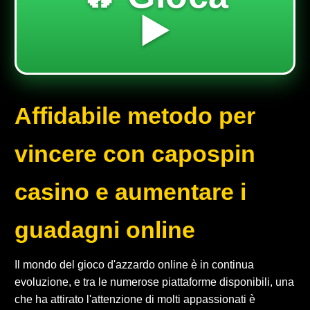
▶️
Affidabile metodo per
vincere con capospin
casino e aumentare i
guadagni online
Il mondo del gioco d'azzardo online è in continua
evoluzione, e tra le numerose piattaforme disponibili, una
che ha attirato l'attenzione di molti appassionati è