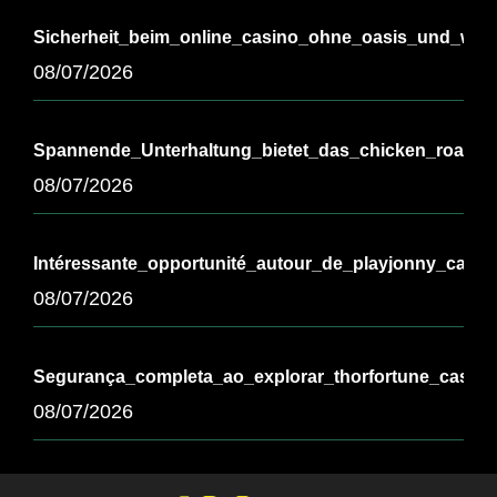
Sicherheit_beim_online_casino_ohne_oasis_und_wicht
08/07/2026
Spannende_Unterhaltung_bietet_das_chicken_road_
08/07/2026
Intéressante_opportunité_autour_de_playjonny_casi
08/07/2026
Segurança_completa_ao_explorar_thorfortune_casino
08/07/2026