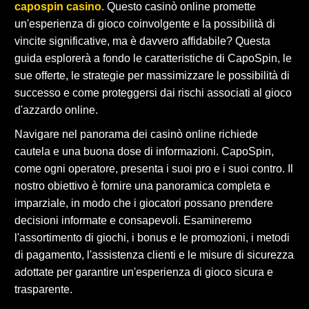
capospin casino
. Questo casinò online promette
un'esperienza di gioco coinvolgente e la possibilità di
vincite significative, ma è davvero affidabile? Questa
guida esplorerà a fondo le caratteristiche di CapoSpin, le
sue offerte, le strategie per massimizzare le possibilità di
successo e come proteggersi dai rischi associati al gioco
d'azzardo online.
Navigare nel panorama dei casinò online richiede
cautela e una buona dose di informazioni. CapoSpin,
come ogni operatore, presenta i suoi pro e i suoi contro. Il
nostro obiettivo è fornire una panoramica completa e
imparziale, in modo che i giocatori possano prendere
decisioni informate e consapevoli. Esamineremo
l'assortimento di giochi, i bonus e le promozioni, i metodi
di pagamento, l'assistenza clienti e le misure di sicurezza
adottate per garantire un'esperienza di gioco sicura e
trasparente.