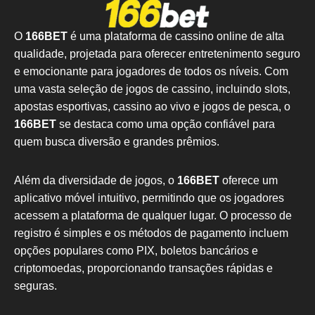
O
166BET
é uma plataforma de cassino online de alta
qualidade, projetada para oferecer entretenimento seguro
e emocionante para jogadores de todos os níveis. Com
uma vasta seleção de jogos de cassino, incluindo slots,
apostas esportivas, cassino ao vivo e jogos de pesca, o
166BET
se destaca como uma opção confiável para
quem busca diversão e grandes prêmios.
Além da diversidade de jogos, o
166BET
oferece um
aplicativo móvel intuitivo, permitindo que os jogadores
acessem a plataforma de qualquer lugar. O processo de
registro é simples e os métodos de pagamento incluem
opções populares como PIX, boletos bancários e
criptomoedas, proporcionando transações rápidas e
seguras.