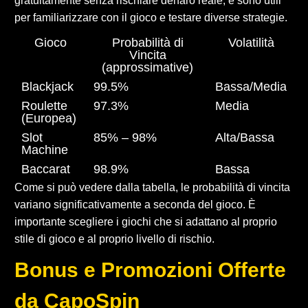
gratuitamente senza rischiare denaro reale, e sono utili
per familiarizzare con il gioco e testare diverse strategie.
Gioco
Probabilità di
Volatilità
Vincita
(approssimative)
Blackjack
99.5%
Bassa/Media
Roulette
97.3%
Media
(Europea)
Slot
85% – 98%
Alta/Bassa
Machine
Baccarat
98.9%
Bassa
Come si può vedere dalla tabella, le probabilità di vincita
variano significativamente a seconda del gioco. È
importante scegliere i giochi che si adattano al proprio
stile di gioco e al proprio livello di rischio.
Bonus e Promozioni Offerte
da CapoSpin